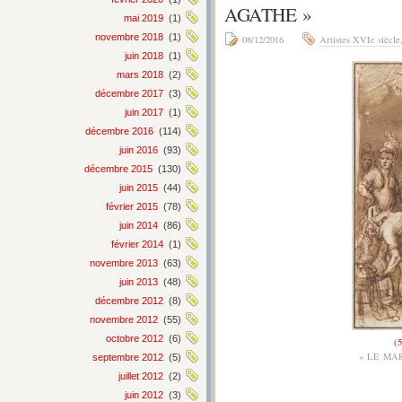
AGATHE »
mai 2019
(1)
novembre 2018
(1)
08/12/2016
Artistes XVIe siècle
juin 2018
(1)
mars 2018
(2)
décembre 2017
(3)
juin 2017
(1)
décembre 2016
(114)
juin 2016
(93)
décembre 2015
(130)
juin 2015
(44)
février 2015
(78)
juin 2014
(86)
février 2014
(1)
novembre 2013
(63)
juin 2013
(48)
décembre 2012
(8)
novembre 2012
(55)
octobre 2012
(6)
(5
« LE MA
septembre 2012
(5)
juillet 2012
(2)
juin 2012
(3)