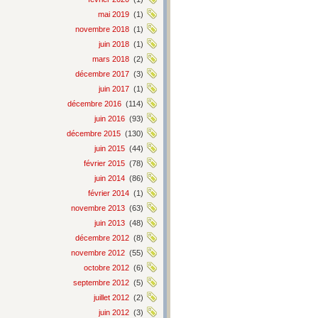
mai 2019
(1)
novembre 2018
(1)
juin 2018
(1)
mars 2018
(2)
décembre 2017
(3)
juin 2017
(1)
décembre 2016
(114)
juin 2016
(93)
décembre 2015
(130)
juin 2015
(44)
février 2015
(78)
juin 2014
(86)
février 2014
(1)
novembre 2013
(63)
juin 2013
(48)
décembre 2012
(8)
novembre 2012
(55)
octobre 2012
(6)
septembre 2012
(5)
juillet 2012
(2)
juin 2012
(3)