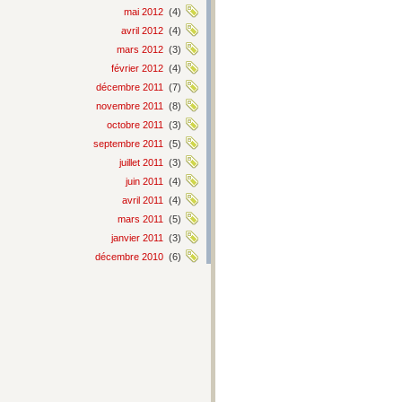
mai 2012
(4)
avril 2012
(4)
mars 2012
(3)
février 2012
(4)
décembre 2011
(7)
novembre 2011
(8)
octobre 2011
(3)
septembre 2011
(5)
juillet 2011
(3)
juin 2011
(4)
avril 2011
(4)
mars 2011
(5)
janvier 2011
(3)
décembre 2010
(6)