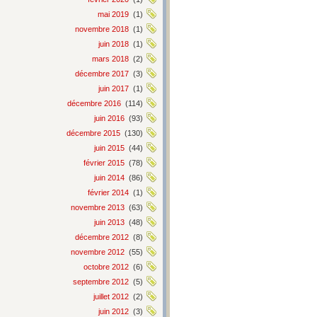
mai 2019
(1)
novembre 2018
(1)
juin 2018
(1)
mars 2018
(2)
décembre 2017
(3)
juin 2017
(1)
décembre 2016
(114)
juin 2016
(93)
décembre 2015
(130)
juin 2015
(44)
février 2015
(78)
juin 2014
(86)
février 2014
(1)
novembre 2013
(63)
juin 2013
(48)
décembre 2012
(8)
novembre 2012
(55)
octobre 2012
(6)
septembre 2012
(5)
juillet 2012
(2)
juin 2012
(3)