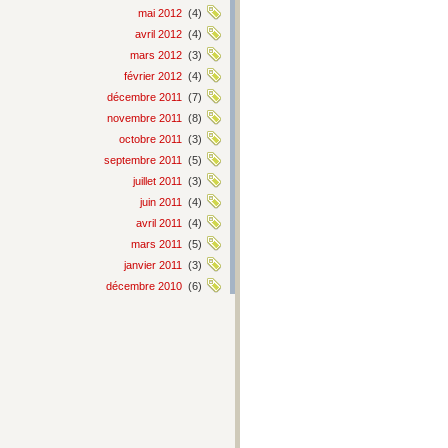
mai 2012
(4)
avril 2012
(4)
mars 2012
(3)
février 2012
(4)
décembre 2011
(7)
novembre 2011
(8)
octobre 2011
(3)
septembre 2011
(5)
juillet 2011
(3)
juin 2011
(4)
avril 2011
(4)
mars 2011
(5)
janvier 2011
(3)
décembre 2010
(6)