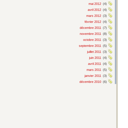
mai 2012
(4)
avril 2012
(4)
mars 2012
(3)
février 2012
(4)
décembre 2011
(7)
novembre 2011
(8)
octobre 2011
(3)
septembre 2011
(5)
juillet 2011
(3)
juin 2011
(4)
avril 2011
(4)
mars 2011
(5)
janvier 2011
(3)
décembre 2010
(6)