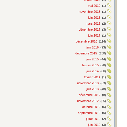
mai 2019
(1)
novembre 2018
(1)
juin 2018
(1)
mars 2018
(2)
décembre 2017
(3)
juin 2017
(1)
décembre 2016
(114)
juin 2016
(93)
décembre 2015
(130)
juin 2015
(44)
février 2015
(78)
juin 2014
(86)
février 2014
(1)
novembre 2013
(63)
juin 2013
(48)
décembre 2012
(8)
novembre 2012
(55)
octobre 2012
(6)
septembre 2012
(5)
juillet 2012
(2)
juin 2012
(3)