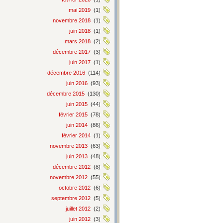
mai 2019
(1)
novembre 2018
(1)
juin 2018
(1)
mars 2018
(2)
décembre 2017
(3)
juin 2017
(1)
décembre 2016
(114)
juin 2016
(93)
décembre 2015
(130)
juin 2015
(44)
février 2015
(78)
juin 2014
(86)
février 2014
(1)
novembre 2013
(63)
juin 2013
(48)
décembre 2012
(8)
novembre 2012
(55)
octobre 2012
(6)
septembre 2012
(5)
juillet 2012
(2)
juin 2012
(3)