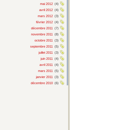
mai 2012
(4)
avril 2012
(4)
mars 2012
(3)
février 2012
(4)
décembre 2011
(7)
novembre 2011
(8)
octobre 2011
(3)
septembre 2011
(5)
juillet 2011
(3)
juin 2011
(4)
avril 2011
(4)
mars 2011
(5)
janvier 2011
(3)
décembre 2010
(6)