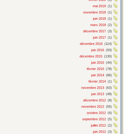
mai 2019
(1)
novembre 2018
(1)
juin 2018
(1)
mars 2018
(2)
décembre 2017
(3)
juin 2017
(1)
décembre 2016
(114)
juin 2016
(93)
décembre 2015
(130)
juin 2015
(44)
février 2015
(78)
juin 2014
(86)
février 2014
(1)
novembre 2013
(63)
juin 2013
(48)
décembre 2012
(8)
novembre 2012
(55)
octobre 2012
(6)
septembre 2012
(5)
juillet 2012
(2)
juin 2012
(3)