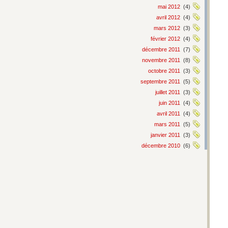
mai 2012
(4)
avril 2012
(4)
mars 2012
(3)
février 2012
(4)
décembre 2011
(7)
novembre 2011
(8)
octobre 2011
(3)
septembre 2011
(5)
juillet 2011
(3)
juin 2011
(4)
avril 2011
(4)
mars 2011
(5)
janvier 2011
(3)
décembre 2010
(6)