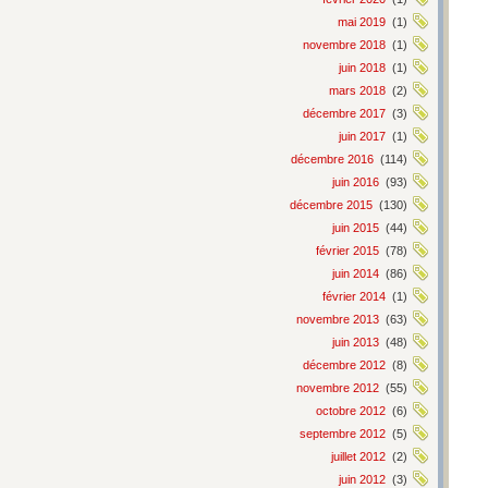
mai 2019
(1)
novembre 2018
(1)
juin 2018
(1)
mars 2018
(2)
décembre 2017
(3)
juin 2017
(1)
décembre 2016
(114)
juin 2016
(93)
décembre 2015
(130)
juin 2015
(44)
février 2015
(78)
juin 2014
(86)
février 2014
(1)
novembre 2013
(63)
juin 2013
(48)
décembre 2012
(8)
novembre 2012
(55)
octobre 2012
(6)
septembre 2012
(5)
juillet 2012
(2)
juin 2012
(3)