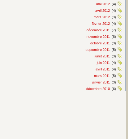
mai 2012
(4)
avril 2012
(4)
mars 2012
(3)
février 2012
(4)
décembre 2011
(7)
novembre 2011
(8)
octobre 2011
(3)
septembre 2011
(5)
juillet 2011
(3)
juin 2011
(4)
avril 2011
(4)
mars 2011
(5)
janvier 2011
(3)
décembre 2010
(6)