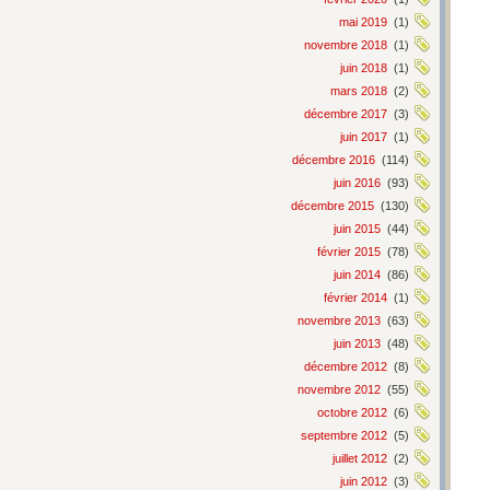
mai 2019
(1)
novembre 2018
(1)
juin 2018
(1)
mars 2018
(2)
décembre 2017
(3)
juin 2017
(1)
décembre 2016
(114)
juin 2016
(93)
décembre 2015
(130)
juin 2015
(44)
février 2015
(78)
juin 2014
(86)
février 2014
(1)
novembre 2013
(63)
juin 2013
(48)
décembre 2012
(8)
novembre 2012
(55)
octobre 2012
(6)
septembre 2012
(5)
juillet 2012
(2)
juin 2012
(3)