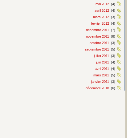
mai 2012
(4)
avril 2012
(4)
mars 2012
(3)
février 2012
(4)
décembre 2011
(7)
novembre 2011
(8)
octobre 2011
(3)
septembre 2011
(5)
juillet 2011
(3)
juin 2011
(4)
avril 2011
(4)
mars 2011
(5)
janvier 2011
(3)
décembre 2010
(6)