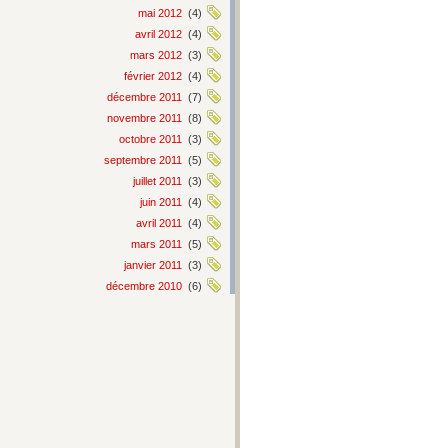
mai 2012
(4)
avril 2012
(4)
mars 2012
(3)
février 2012
(4)
décembre 2011
(7)
novembre 2011
(8)
octobre 2011
(3)
septembre 2011
(5)
juillet 2011
(3)
juin 2011
(4)
avril 2011
(4)
mars 2011
(5)
janvier 2011
(3)
décembre 2010
(6)