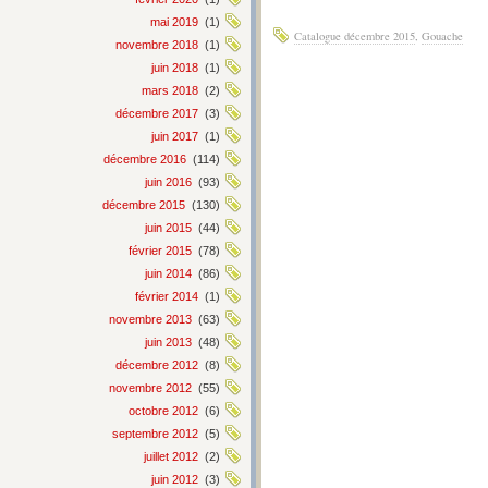
mai 2019
(1)
Catalogue décembre 2015
,
Gouache
novembre 2018
(1)
juin 2018
(1)
mars 2018
(2)
décembre 2017
(3)
juin 2017
(1)
décembre 2016
(114)
juin 2016
(93)
décembre 2015
(130)
juin 2015
(44)
février 2015
(78)
juin 2014
(86)
février 2014
(1)
novembre 2013
(63)
juin 2013
(48)
décembre 2012
(8)
novembre 2012
(55)
octobre 2012
(6)
septembre 2012
(5)
juillet 2012
(2)
juin 2012
(3)