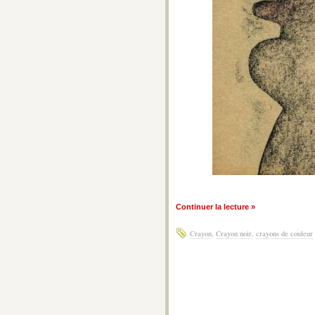
Continuer la lecture »
Crayon
,
Crayon noir
,
crayons de couleur