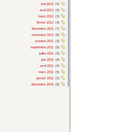
mai 2012
(4)
avril 2012
(4)
mars 2012
(3)
février 2012
(4)
décembre 2011
(7)
novembre 2011
(8)
octobre 2011
(3)
septembre 2011
(5)
juillet 2011
(3)
juin 2011
(4)
avril 2011
(4)
mars 2011
(5)
janvier 2011
(3)
décembre 2010
(6)