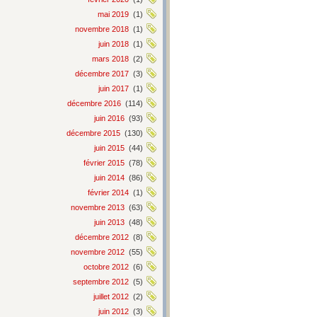
mai 2019
(1)
novembre 2018
(1)
juin 2018
(1)
mars 2018
(2)
décembre 2017
(3)
juin 2017
(1)
décembre 2016
(114)
juin 2016
(93)
décembre 2015
(130)
juin 2015
(44)
février 2015
(78)
juin 2014
(86)
février 2014
(1)
novembre 2013
(63)
juin 2013
(48)
décembre 2012
(8)
novembre 2012
(55)
octobre 2012
(6)
septembre 2012
(5)
juillet 2012
(2)
juin 2012
(3)