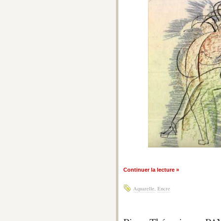
Continuer la lecture »
Aquarelle
,
Encre