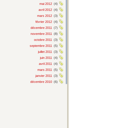
mai 2012
(4)
avril 2012
(4)
mars 2012
(3)
février 2012
(4)
décembre 2011
(7)
novembre 2011
(8)
octobre 2011
(3)
septembre 2011
(5)
juillet 2011
(3)
juin 2011
(4)
avril 2011
(4)
mars 2011
(5)
janvier 2011
(3)
décembre 2010
(6)