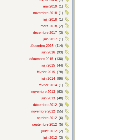
mai 2019
(1)
novembre 2018
(1)
juin 2018
(1)
mars 2018
(2)
décembre 2017
(3)
juin 2017
(1)
décembre 2016
(114)
juin 2016
(93)
décembre 2015
(130)
juin 2015
(44)
février 2015
(78)
juin 2014
(86)
février 2014
(1)
novembre 2013
(63)
juin 2013
(48)
décembre 2012
(8)
novembre 2012
(55)
octobre 2012
(6)
septembre 2012
(5)
juillet 2012
(2)
juin 2012
(3)