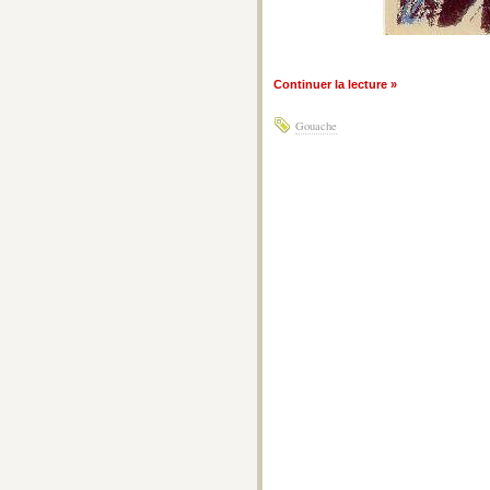
Continuer la lecture »
Gouache