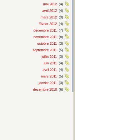
mai 2012
(4)
avril 2012
(4)
mars 2012
(3)
février 2012
(4)
décembre 2011
(7)
novembre 2011
(8)
octobre 2011
(3)
septembre 2011
(5)
juillet 2011
(3)
juin 2011
(4)
avril 2011
(4)
mars 2011
(5)
janvier 2011
(3)
décembre 2010
(6)