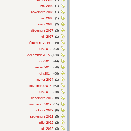
mai 2019
(1)
novembre 2018
(1)
juin 2018
(1)
mars 2018
(2)
décembre 2017
(3)
juin 2017
(1)
décembre 2016
(114)
juin 2016
(93)
décembre 2015
(130)
juin 2015
(44)
février 2015
(78)
juin 2014
(86)
février 2014
(1)
novembre 2013
(63)
juin 2013
(48)
décembre 2012
(8)
novembre 2012
(55)
octobre 2012
(6)
septembre 2012
(5)
juillet 2012
(2)
juin 2012
(3)