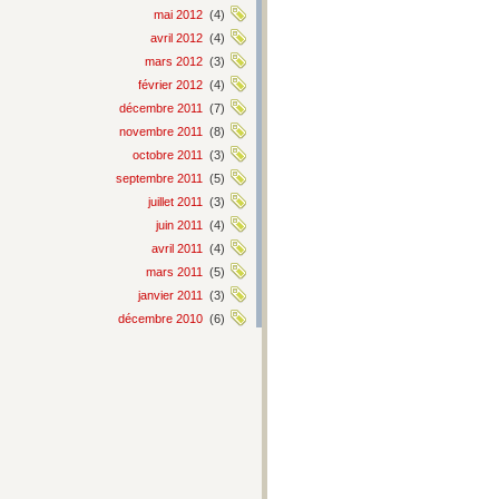
mai 2012
(4)
avril 2012
(4)
mars 2012
(3)
février 2012
(4)
décembre 2011
(7)
novembre 2011
(8)
octobre 2011
(3)
septembre 2011
(5)
juillet 2011
(3)
juin 2011
(4)
avril 2011
(4)
mars 2011
(5)
janvier 2011
(3)
décembre 2010
(6)