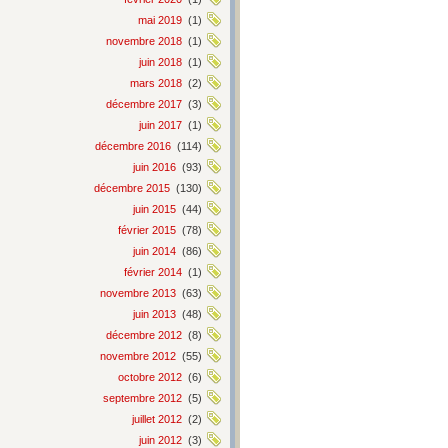
mai 2019
(1)
novembre 2018
(1)
juin 2018
(1)
mars 2018
(2)
décembre 2017
(3)
juin 2017
(1)
décembre 2016
(114)
juin 2016
(93)
décembre 2015
(130)
juin 2015
(44)
février 2015
(78)
juin 2014
(86)
février 2014
(1)
novembre 2013
(63)
juin 2013
(48)
décembre 2012
(8)
novembre 2012
(55)
octobre 2012
(6)
septembre 2012
(5)
juillet 2012
(2)
juin 2012
(3)