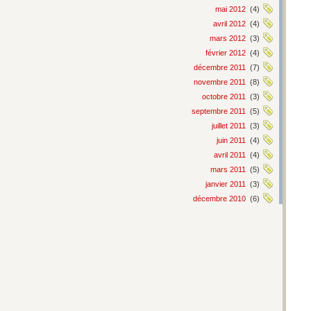
mai 2012
(4)
avril 2012
(4)
mars 2012
(3)
février 2012
(4)
décembre 2011
(7)
novembre 2011
(8)
octobre 2011
(3)
septembre 2011
(5)
juillet 2011
(3)
juin 2011
(4)
avril 2011
(4)
mars 2011
(5)
janvier 2011
(3)
décembre 2010
(6)