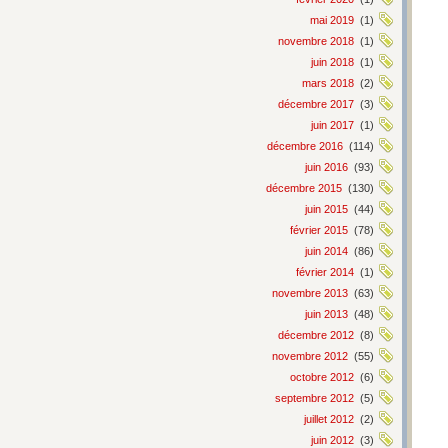
mai 2019
(1)
novembre 2018
(1)
juin 2018
(1)
mars 2018
(2)
décembre 2017
(3)
juin 2017
(1)
décembre 2016
(114)
juin 2016
(93)
décembre 2015
(130)
juin 2015
(44)
février 2015
(78)
juin 2014
(86)
février 2014
(1)
novembre 2013
(63)
juin 2013
(48)
décembre 2012
(8)
novembre 2012
(55)
octobre 2012
(6)
septembre 2012
(5)
juillet 2012
(2)
juin 2012
(3)