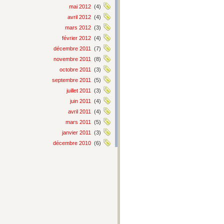
mai 2012
(4)
avril 2012
(4)
mars 2012
(3)
février 2012
(4)
décembre 2011
(7)
novembre 2011
(8)
octobre 2011
(3)
septembre 2011
(5)
juillet 2011
(3)
juin 2011
(4)
avril 2011
(4)
mars 2011
(5)
janvier 2011
(3)
décembre 2010
(6)