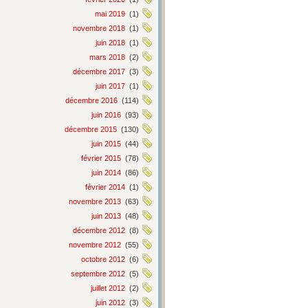
mai 2019
(1)
novembre 2018
(1)
juin 2018
(1)
mars 2018
(2)
décembre 2017
(3)
juin 2017
(1)
décembre 2016
(114)
juin 2016
(93)
décembre 2015
(130)
juin 2015
(44)
février 2015
(78)
juin 2014
(86)
février 2014
(1)
novembre 2013
(63)
juin 2013
(48)
décembre 2012
(8)
novembre 2012
(55)
octobre 2012
(6)
septembre 2012
(5)
juillet 2012
(2)
juin 2012
(3)