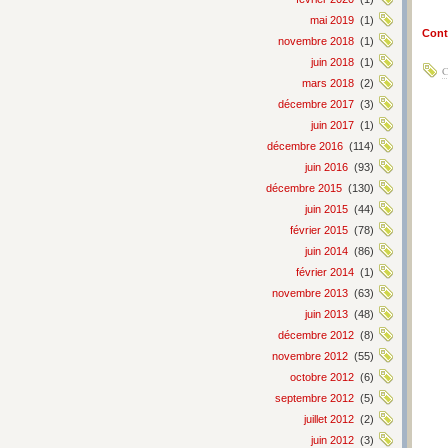
mai 2019
(1)
Conti
novembre 2018
(1)
juin 2018
(1)
C
mars 2018
(2)
décembre 2017
(3)
juin 2017
(1)
décembre 2016
(114)
juin 2016
(93)
décembre 2015
(130)
juin 2015
(44)
février 2015
(78)
juin 2014
(86)
février 2014
(1)
novembre 2013
(63)
juin 2013
(48)
décembre 2012
(8)
novembre 2012
(55)
octobre 2012
(6)
septembre 2012
(5)
juillet 2012
(2)
juin 2012
(3)