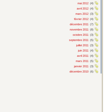
mai 2012
(4)
avril 2012
(4)
mars 2012
(3)
février 2012
(4)
décembre 2011
(7)
novembre 2011
(8)
octobre 2011
(3)
septembre 2011
(5)
juillet 2011
(3)
juin 2011
(4)
avril 2011
(4)
mars 2011
(5)
janvier 2011
(3)
décembre 2010
(6)