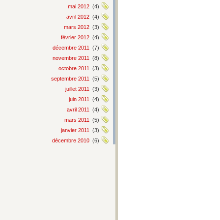
mai 2012
(4)
avril 2012
(4)
mars 2012
(3)
février 2012
(4)
décembre 2011
(7)
novembre 2011
(8)
octobre 2011
(3)
septembre 2011
(5)
juillet 2011
(3)
juin 2011
(4)
avril 2011
(4)
mars 2011
(5)
janvier 2011
(3)
décembre 2010
(6)