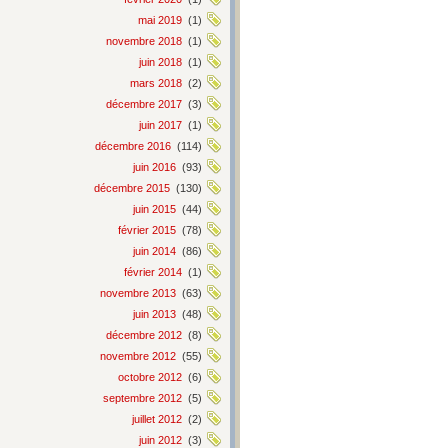
mai 2019
(1)
novembre 2018
(1)
juin 2018
(1)
mars 2018
(2)
décembre 2017
(3)
juin 2017
(1)
décembre 2016
(114)
juin 2016
(93)
décembre 2015
(130)
juin 2015
(44)
février 2015
(78)
juin 2014
(86)
février 2014
(1)
novembre 2013
(63)
juin 2013
(48)
décembre 2012
(8)
novembre 2012
(55)
octobre 2012
(6)
septembre 2012
(5)
juillet 2012
(2)
juin 2012
(3)