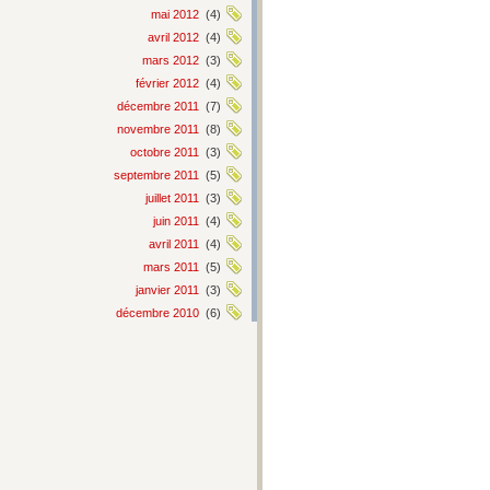
mai 2012
(4)
avril 2012
(4)
mars 2012
(3)
février 2012
(4)
décembre 2011
(7)
novembre 2011
(8)
octobre 2011
(3)
septembre 2011
(5)
juillet 2011
(3)
juin 2011
(4)
avril 2011
(4)
mars 2011
(5)
janvier 2011
(3)
décembre 2010
(6)