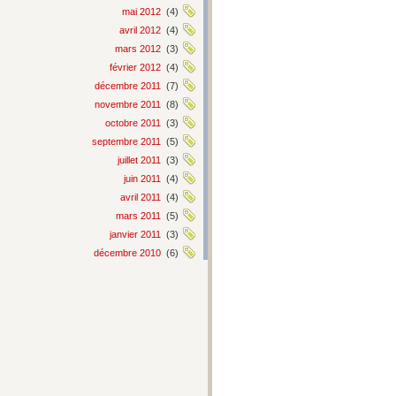
mai 2012
(4)
avril 2012
(4)
mars 2012
(3)
février 2012
(4)
décembre 2011
(7)
novembre 2011
(8)
octobre 2011
(3)
septembre 2011
(5)
juillet 2011
(3)
juin 2011
(4)
avril 2011
(4)
mars 2011
(5)
janvier 2011
(3)
décembre 2010
(6)