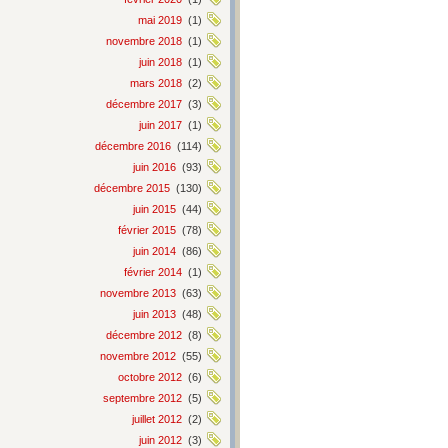
mai 2019
(1)
novembre 2018
(1)
juin 2018
(1)
mars 2018
(2)
décembre 2017
(3)
juin 2017
(1)
décembre 2016
(114)
juin 2016
(93)
décembre 2015
(130)
juin 2015
(44)
février 2015
(78)
juin 2014
(86)
février 2014
(1)
novembre 2013
(63)
juin 2013
(48)
décembre 2012
(8)
novembre 2012
(55)
octobre 2012
(6)
septembre 2012
(5)
juillet 2012
(2)
juin 2012
(3)