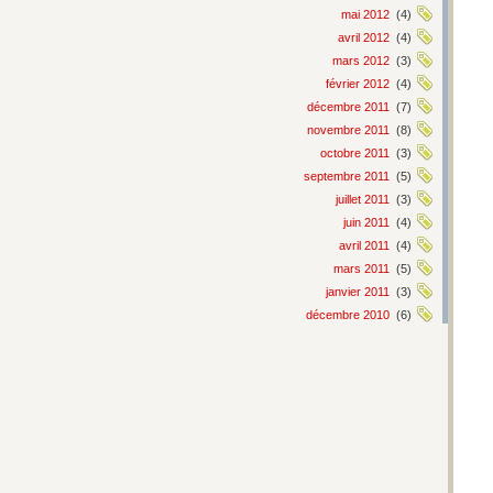
mai 2012
(4)
avril 2012
(4)
mars 2012
(3)
février 2012
(4)
décembre 2011
(7)
novembre 2011
(8)
octobre 2011
(3)
septembre 2011
(5)
juillet 2011
(3)
juin 2011
(4)
avril 2011
(4)
mars 2011
(5)
janvier 2011
(3)
décembre 2010
(6)