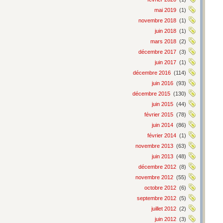
mai 2019
(1)
novembre 2018
(1)
juin 2018
(1)
mars 2018
(2)
décembre 2017
(3)
juin 2017
(1)
décembre 2016
(114)
juin 2016
(93)
décembre 2015
(130)
juin 2015
(44)
février 2015
(78)
juin 2014
(86)
février 2014
(1)
novembre 2013
(63)
juin 2013
(48)
décembre 2012
(8)
novembre 2012
(55)
octobre 2012
(6)
septembre 2012
(5)
juillet 2012
(2)
juin 2012
(3)