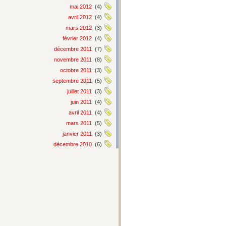
mai 2012
(4)
avril 2012
(4)
mars 2012
(3)
février 2012
(4)
décembre 2011
(7)
novembre 2011
(8)
octobre 2011
(3)
septembre 2011
(5)
juillet 2011
(3)
juin 2011
(4)
avril 2011
(4)
mars 2011
(5)
janvier 2011
(3)
décembre 2010
(6)