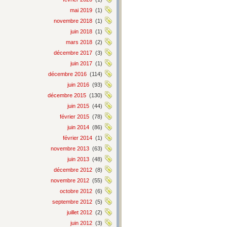
mai 2019
(1)
novembre 2018
(1)
juin 2018
(1)
mars 2018
(2)
décembre 2017
(3)
juin 2017
(1)
décembre 2016
(114)
juin 2016
(93)
décembre 2015
(130)
juin 2015
(44)
février 2015
(78)
juin 2014
(86)
février 2014
(1)
novembre 2013
(63)
juin 2013
(48)
décembre 2012
(8)
novembre 2012
(55)
octobre 2012
(6)
septembre 2012
(5)
juillet 2012
(2)
juin 2012
(3)