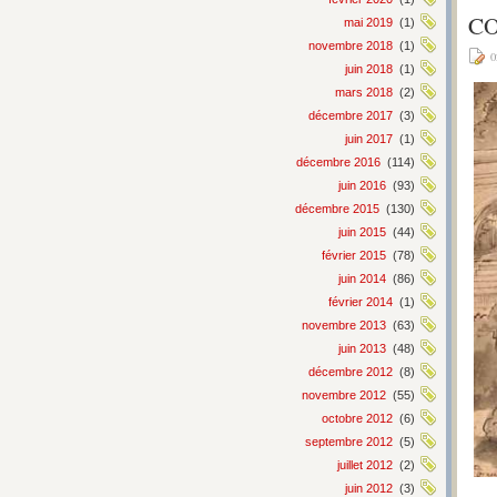
CO
mai 2019
(1)
novembre 2018
(1)
0
juin 2018
(1)
mars 2018
(2)
décembre 2017
(3)
juin 2017
(1)
décembre 2016
(114)
juin 2016
(93)
décembre 2015
(130)
juin 2015
(44)
février 2015
(78)
juin 2014
(86)
février 2014
(1)
novembre 2013
(63)
juin 2013
(48)
décembre 2012
(8)
novembre 2012
(55)
octobre 2012
(6)
septembre 2012
(5)
juillet 2012
(2)
juin 2012
(3)