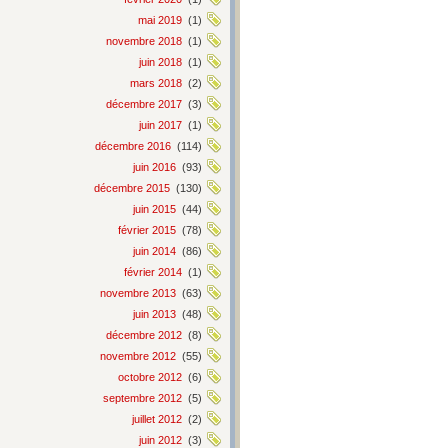
mai 2019
(1)
novembre 2018
(1)
juin 2018
(1)
mars 2018
(2)
décembre 2017
(3)
juin 2017
(1)
décembre 2016
(114)
juin 2016
(93)
décembre 2015
(130)
juin 2015
(44)
février 2015
(78)
juin 2014
(86)
février 2014
(1)
novembre 2013
(63)
juin 2013
(48)
décembre 2012
(8)
novembre 2012
(55)
octobre 2012
(6)
septembre 2012
(5)
juillet 2012
(2)
juin 2012
(3)