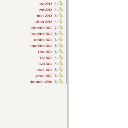
mai 2012
(4)
avril 2012
(4)
mars 2012
(3)
février 2012
(4)
décembre 2011
(7)
novembre 2011
(8)
octobre 2011
(3)
septembre 2011
(5)
juillet 2011
(3)
juin 2011
(4)
avril 2011
(4)
mars 2011
(5)
janvier 2011
(3)
décembre 2010
(6)