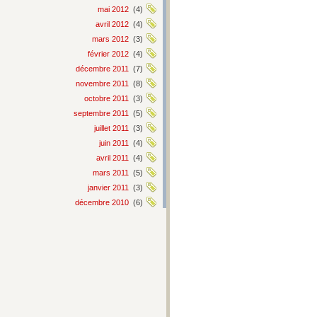
mai 2012
(4)
avril 2012
(4)
mars 2012
(3)
février 2012
(4)
décembre 2011
(7)
novembre 2011
(8)
octobre 2011
(3)
septembre 2011
(5)
juillet 2011
(3)
juin 2011
(4)
avril 2011
(4)
mars 2011
(5)
janvier 2011
(3)
décembre 2010
(6)