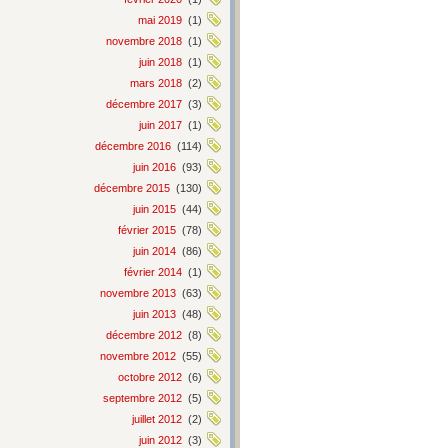
mai 2019
(1)
novembre 2018
(1)
juin 2018
(1)
mars 2018
(2)
décembre 2017
(3)
juin 2017
(1)
décembre 2016
(114)
juin 2016
(93)
décembre 2015
(130)
juin 2015
(44)
février 2015
(78)
juin 2014
(86)
février 2014
(1)
novembre 2013
(63)
juin 2013
(48)
décembre 2012
(8)
novembre 2012
(55)
octobre 2012
(6)
septembre 2012
(5)
juillet 2012
(2)
juin 2012
(3)