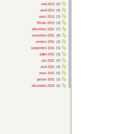
mai 2012
(4)
avril 2012
(4)
mars 2012
(3)
février 2012
(4)
décembre 2011
(7)
novembre 2011
(8)
octobre 2011
(3)
septembre 2011
(5)
juillet 2011
(3)
juin 2011
(4)
avril 2011
(4)
mars 2011
(5)
janvier 2011
(3)
décembre 2010
(6)