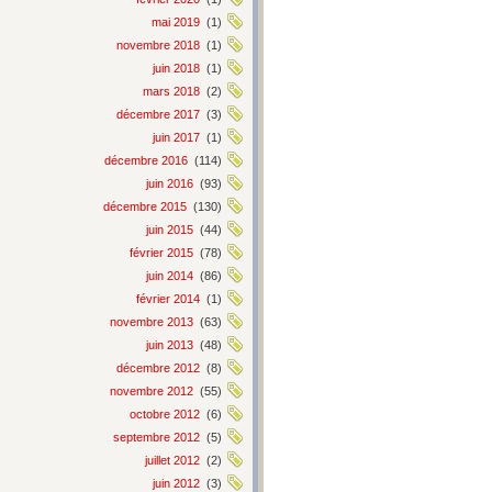
mai 2019
(1)
novembre 2018
(1)
juin 2018
(1)
mars 2018
(2)
décembre 2017
(3)
juin 2017
(1)
décembre 2016
(114)
juin 2016
(93)
décembre 2015
(130)
juin 2015
(44)
février 2015
(78)
juin 2014
(86)
février 2014
(1)
novembre 2013
(63)
juin 2013
(48)
décembre 2012
(8)
novembre 2012
(55)
octobre 2012
(6)
septembre 2012
(5)
juillet 2012
(2)
juin 2012
(3)