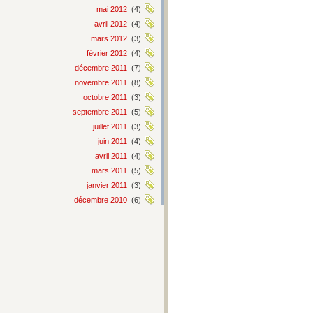
mai 2012
(4)
avril 2012
(4)
mars 2012
(3)
février 2012
(4)
décembre 2011
(7)
novembre 2011
(8)
octobre 2011
(3)
septembre 2011
(5)
juillet 2011
(3)
juin 2011
(4)
avril 2011
(4)
mars 2011
(5)
janvier 2011
(3)
décembre 2010
(6)