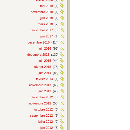
mai 2019
(1)
novembre 2018
(1)
juin 2018
(1)
mars 2018
(2)
décembre 2017
(3)
juin 2017
(1)
décembre 2016
(114)
juin 2016
(93)
décembre 2015
(130)
juin 2015
(44)
février 2015
(78)
juin 2014
(86)
février 2014
(1)
novembre 2013
(63)
juin 2013
(48)
décembre 2012
(8)
novembre 2012
(55)
octobre 2012
(6)
septembre 2012
(5)
juillet 2012
(2)
juin 2012
(3)