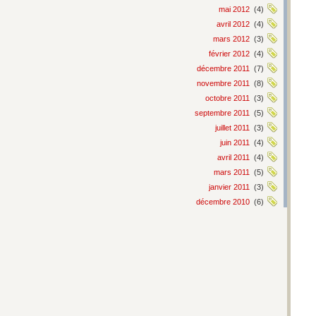
mai 2012
(4)
avril 2012
(4)
mars 2012
(3)
février 2012
(4)
décembre 2011
(7)
novembre 2011
(8)
octobre 2011
(3)
septembre 2011
(5)
juillet 2011
(3)
juin 2011
(4)
avril 2011
(4)
mars 2011
(5)
janvier 2011
(3)
décembre 2010
(6)