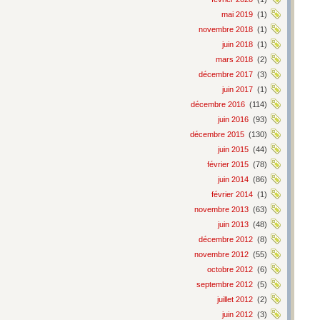
mai 2019
(1)
novembre 2018
(1)
juin 2018
(1)
mars 2018
(2)
décembre 2017
(3)
juin 2017
(1)
décembre 2016
(114)
juin 2016
(93)
décembre 2015
(130)
juin 2015
(44)
février 2015
(78)
juin 2014
(86)
février 2014
(1)
novembre 2013
(63)
juin 2013
(48)
décembre 2012
(8)
novembre 2012
(55)
octobre 2012
(6)
septembre 2012
(5)
juillet 2012
(2)
juin 2012
(3)