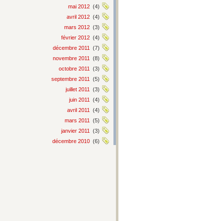
mai 2012
(4)
avril 2012
(4)
mars 2012
(3)
février 2012
(4)
décembre 2011
(7)
novembre 2011
(8)
octobre 2011
(3)
septembre 2011
(5)
juillet 2011
(3)
juin 2011
(4)
avril 2011
(4)
mars 2011
(5)
janvier 2011
(3)
décembre 2010
(6)