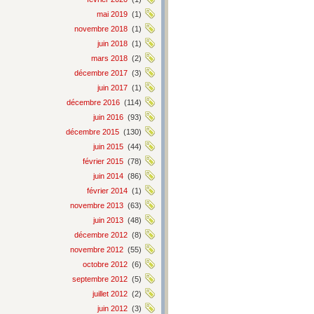
mai 2019
(1)
novembre 2018
(1)
juin 2018
(1)
mars 2018
(2)
décembre 2017
(3)
juin 2017
(1)
décembre 2016
(114)
juin 2016
(93)
décembre 2015
(130)
juin 2015
(44)
février 2015
(78)
juin 2014
(86)
février 2014
(1)
novembre 2013
(63)
juin 2013
(48)
décembre 2012
(8)
novembre 2012
(55)
octobre 2012
(6)
septembre 2012
(5)
juillet 2012
(2)
juin 2012
(3)