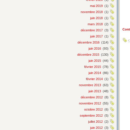
mai 2019
(1)
novembre 2018
(1)
juin 2018
(1)
mars 2018
(2)
Conti
décembre 2017
(3)
juin 2017
(1)
C
décembre 2016
(114)
juin 2016
(93)
décembre 2015
(130)
juin 2015
(44)
février 2015
(78)
juin 2014
(86)
février 2014
(1)
novembre 2013
(63)
juin 2013
(48)
décembre 2012
(8)
novembre 2012
(55)
octobre 2012
(6)
septembre 2012
(5)
juillet 2012
(2)
juin 2012
(3)