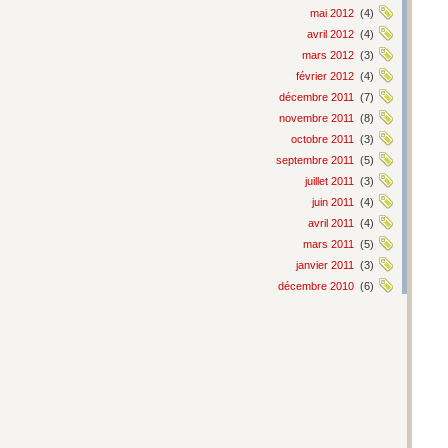
mai 2012
(4)
avril 2012
(4)
mars 2012
(3)
février 2012
(4)
décembre 2011
(7)
novembre 2011
(8)
octobre 2011
(3)
septembre 2011
(5)
juillet 2011
(3)
juin 2011
(4)
avril 2011
(4)
mars 2011
(5)
janvier 2011
(3)
décembre 2010
(6)