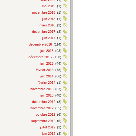
mai 2019
(1)
novembre 2018
(1)
juin 2018
(1)
mars 2018
(2)
décembre 2017
(3)
juin 2017
(1)
décembre 2016
(114)
juin 2016
(93)
décembre 2015
(130)
juin 2015
(44)
février 2015
(78)
juin 2014
(86)
février 2014
(1)
novembre 2013
(63)
juin 2013
(48)
décembre 2012
(8)
novembre 2012
(55)
octobre 2012
(6)
septembre 2012
(5)
juillet 2012
(2)
juin 2012
(3)