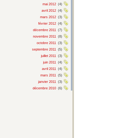
mai 2012
(4)
avril 2012
(4)
mars 2012
(3)
février 2012
(4)
décembre 2011
(7)
novembre 2011
(8)
octobre 2011
(3)
septembre 2011
(5)
juillet 2011
(3)
juin 2011
(4)
avril 2011
(4)
mars 2011
(5)
janvier 2011
(3)
décembre 2010
(6)