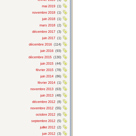
mai 2019
(1)
novembre 2018
(1)
juin 2018
(1)
mars 2018
(2)
décembre 2017
(3)
juin 2017
(1)
décembre 2016
(114)
juin 2016
(93)
décembre 2015
(130)
juin 2015
(44)
février 2015
(78)
juin 2014
(86)
février 2014
(1)
novembre 2013
(63)
juin 2013
(48)
décembre 2012
(8)
novembre 2012
(55)
octobre 2012
(6)
septembre 2012
(5)
juillet 2012
(2)
juin 2012
(3)