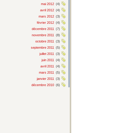
mai 2012
(4)
avril 2012
(4)
mars 2012
(3)
février 2012
(4)
décembre 2011
(7)
novembre 2011
(8)
octobre 2011
(3)
septembre 2011
(5)
juillet 2011
(3)
juin 2011
(4)
avril 2011
(4)
mars 2011
(5)
janvier 2011
(3)
décembre 2010
(6)