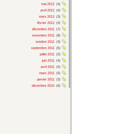
mai 2012
(4)
avril 2012
(4)
mars 2012
(3)
février 2012
(4)
décembre 2011
(7)
novembre 2011
(8)
octobre 2011
(3)
septembre 2011
(5)
juillet 2011
(3)
juin 2011
(4)
avril 2011
(4)
mars 2011
(5)
janvier 2011
(3)
décembre 2010
(6)