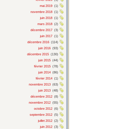
mai 2019
(1)
novembre 2018
(1)
juin 2018
(1)
mars 2018
(2)
décembre 2017
(3)
juin 2017
(1)
décembre 2016
(114)
juin 2016
(93)
décembre 2015
(130)
juin 2015
(44)
février 2015
(78)
juin 2014
(86)
février 2014
(1)
novembre 2013
(63)
juin 2013
(48)
décembre 2012
(8)
novembre 2012
(55)
octobre 2012
(6)
septembre 2012
(5)
juillet 2012
(2)
juin 2012
(3)