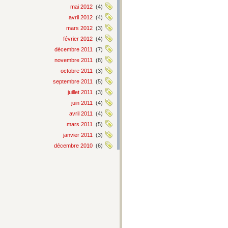
mai 2012
(4)
avril 2012
(4)
mars 2012
(3)
février 2012
(4)
décembre 2011
(7)
novembre 2011
(8)
octobre 2011
(3)
septembre 2011
(5)
juillet 2011
(3)
juin 2011
(4)
avril 2011
(4)
mars 2011
(5)
janvier 2011
(3)
décembre 2010
(6)