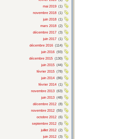
mai 2019
(1)
novembre 2018
(1)
juin 2018
(1)
mars 2018
(2)
décembre 2017
(3)
juin 2017
(1)
décembre 2016
(114)
juin 2016
(93)
décembre 2015
(130)
juin 2015
(44)
février 2015
(78)
juin 2014
(86)
février 2014
(1)
novembre 2013
(63)
juin 2013
(48)
décembre 2012
(8)
novembre 2012
(55)
octobre 2012
(6)
septembre 2012
(5)
juillet 2012
(2)
juin 2012
(3)