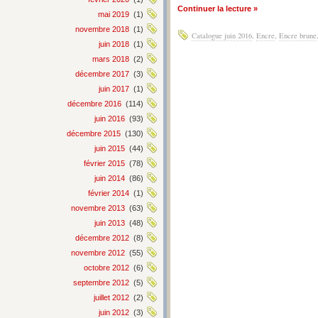
Continuer la lecture »
mai 2019
(1)
novembre 2018
(1)
Catalogue juin 2016
,
Encre
,
Encre brune
juin 2018
(1)
mars 2018
(2)
décembre 2017
(3)
juin 2017
(1)
décembre 2016
(114)
juin 2016
(93)
décembre 2015
(130)
juin 2015
(44)
février 2015
(78)
juin 2014
(86)
février 2014
(1)
novembre 2013
(63)
juin 2013
(48)
décembre 2012
(8)
novembre 2012
(55)
octobre 2012
(6)
septembre 2012
(5)
juillet 2012
(2)
juin 2012
(3)