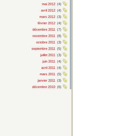
mai 2012
(4)
avril 2012
(4)
mars 2012
(3)
février 2012
(4)
décembre 2011
(7)
novembre 2011
(8)
octobre 2011
(3)
septembre 2011
(5)
juillet 2011
(3)
juin 2011
(4)
avril 2011
(4)
mars 2011
(5)
janvier 2011
(3)
décembre 2010
(6)