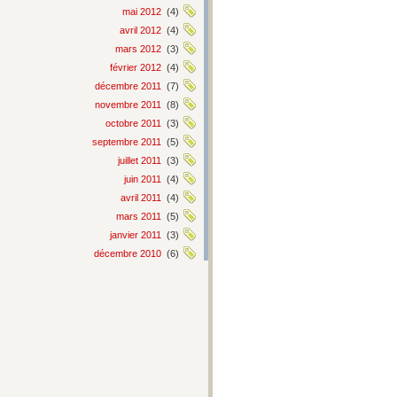
mai 2012
(4)
avril 2012
(4)
mars 2012
(3)
février 2012
(4)
décembre 2011
(7)
novembre 2011
(8)
octobre 2011
(3)
septembre 2011
(5)
juillet 2011
(3)
juin 2011
(4)
avril 2011
(4)
mars 2011
(5)
janvier 2011
(3)
décembre 2010
(6)