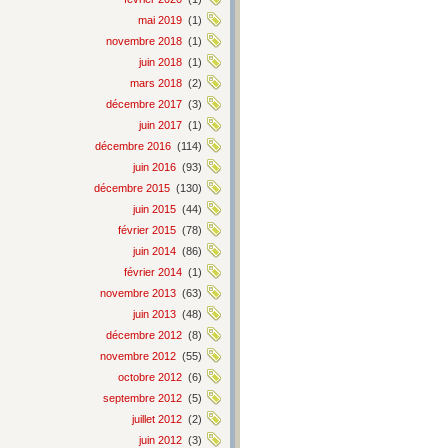
mai 2019
(1)
novembre 2018
(1)
juin 2018
(1)
mars 2018
(2)
décembre 2017
(3)
juin 2017
(1)
décembre 2016
(114)
juin 2016
(93)
décembre 2015
(130)
juin 2015
(44)
février 2015
(78)
juin 2014
(86)
février 2014
(1)
novembre 2013
(63)
juin 2013
(48)
décembre 2012
(8)
novembre 2012
(55)
octobre 2012
(6)
septembre 2012
(5)
juillet 2012
(2)
juin 2012
(3)