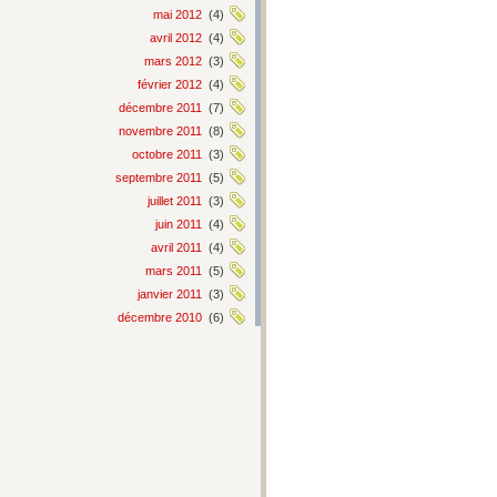
mai 2012
(4)
avril 2012
(4)
mars 2012
(3)
février 2012
(4)
décembre 2011
(7)
novembre 2011
(8)
octobre 2011
(3)
septembre 2011
(5)
juillet 2011
(3)
juin 2011
(4)
avril 2011
(4)
mars 2011
(5)
janvier 2011
(3)
décembre 2010
(6)