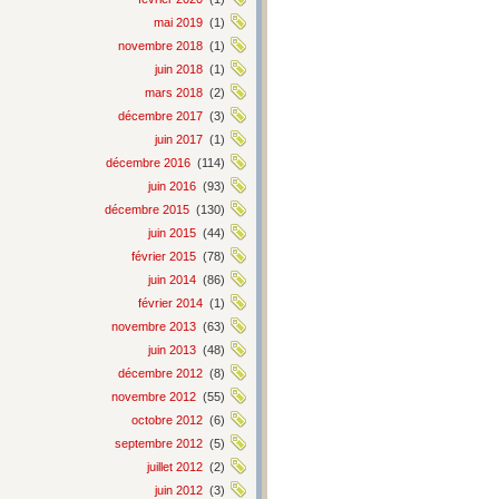
mai 2019
(1)
novembre 2018
(1)
juin 2018
(1)
mars 2018
(2)
décembre 2017
(3)
juin 2017
(1)
décembre 2016
(114)
juin 2016
(93)
décembre 2015
(130)
juin 2015
(44)
février 2015
(78)
juin 2014
(86)
février 2014
(1)
novembre 2013
(63)
juin 2013
(48)
décembre 2012
(8)
novembre 2012
(55)
octobre 2012
(6)
septembre 2012
(5)
juillet 2012
(2)
juin 2012
(3)