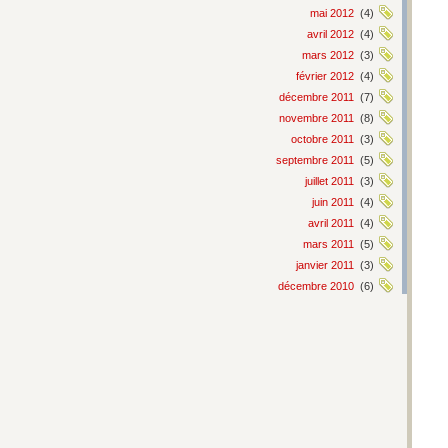
mai 2012
(4)
avril 2012
(4)
mars 2012
(3)
février 2012
(4)
décembre 2011
(7)
novembre 2011
(8)
octobre 2011
(3)
septembre 2011
(5)
juillet 2011
(3)
juin 2011
(4)
avril 2011
(4)
mars 2011
(5)
janvier 2011
(3)
décembre 2010
(6)