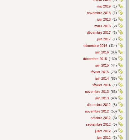
mai 2019
(1)
novembre 2018
(1)
juin 2018
(1)
mars 2018
(2)
décembre 2017
(3)
juin 2017
(1)
décembre 2016
(114)
juin 2016
(93)
décembre 2015
(130)
juin 2015
(44)
février 2015
(78)
juin 2014
(86)
février 2014
(1)
novembre 2013
(63)
juin 2013
(48)
décembre 2012
(8)
novembre 2012
(55)
octobre 2012
(6)
septembre 2012
(5)
juillet 2012
(2)
juin 2012
(3)