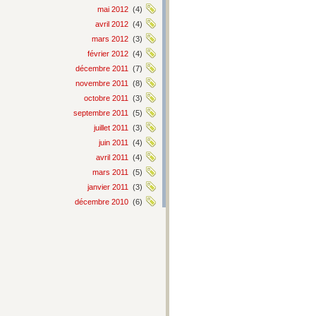
mai 2012
(4)
avril 2012
(4)
mars 2012
(3)
février 2012
(4)
décembre 2011
(7)
novembre 2011
(8)
octobre 2011
(3)
septembre 2011
(5)
juillet 2011
(3)
juin 2011
(4)
avril 2011
(4)
mars 2011
(5)
janvier 2011
(3)
décembre 2010
(6)