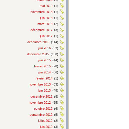
mai 2019
(1)
novembre 2018
(1)
juin 2018
(1)
mars 2018
(2)
décembre 2017
(3)
juin 2017
(1)
décembre 2016
(114)
juin 2016
(93)
décembre 2015
(130)
juin 2015
(44)
février 2015
(78)
juin 2014
(86)
février 2014
(1)
novembre 2013
(63)
juin 2013
(48)
décembre 2012
(8)
novembre 2012
(55)
octobre 2012
(6)
septembre 2012
(5)
juillet 2012
(2)
juin 2012
(3)