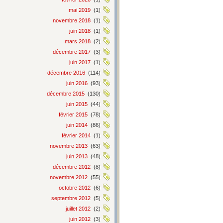
mai 2019
(1)
novembre 2018
(1)
juin 2018
(1)
mars 2018
(2)
décembre 2017
(3)
juin 2017
(1)
décembre 2016
(114)
juin 2016
(93)
décembre 2015
(130)
juin 2015
(44)
février 2015
(78)
juin 2014
(86)
février 2014
(1)
novembre 2013
(63)
juin 2013
(48)
décembre 2012
(8)
novembre 2012
(55)
octobre 2012
(6)
septembre 2012
(5)
juillet 2012
(2)
juin 2012
(3)