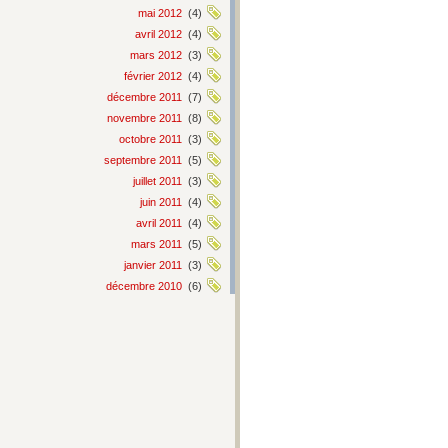
mai 2012
(4)
avril 2012
(4)
mars 2012
(3)
février 2012
(4)
décembre 2011
(7)
novembre 2011
(8)
octobre 2011
(3)
septembre 2011
(5)
juillet 2011
(3)
juin 2011
(4)
avril 2011
(4)
mars 2011
(5)
janvier 2011
(3)
décembre 2010
(6)