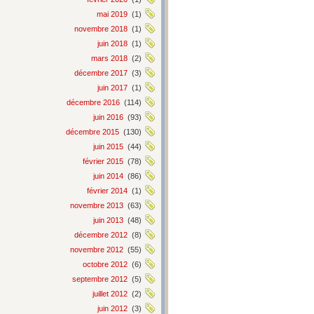
mai 2019
(1)
novembre 2018
(1)
juin 2018
(1)
mars 2018
(2)
décembre 2017
(3)
juin 2017
(1)
décembre 2016
(114)
juin 2016
(93)
décembre 2015
(130)
juin 2015
(44)
février 2015
(78)
juin 2014
(86)
février 2014
(1)
novembre 2013
(63)
juin 2013
(48)
décembre 2012
(8)
novembre 2012
(55)
octobre 2012
(6)
septembre 2012
(5)
juillet 2012
(2)
juin 2012
(3)