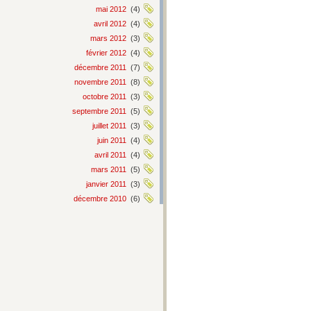
mai 2012
(4)
avril 2012
(4)
mars 2012
(3)
février 2012
(4)
décembre 2011
(7)
novembre 2011
(8)
octobre 2011
(3)
septembre 2011
(5)
juillet 2011
(3)
juin 2011
(4)
avril 2011
(4)
mars 2011
(5)
janvier 2011
(3)
décembre 2010
(6)