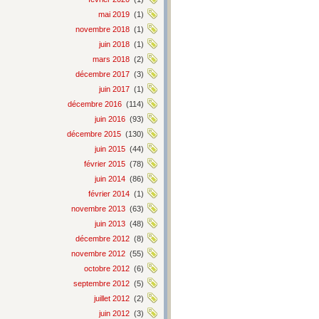
mai 2019
(1)
novembre 2018
(1)
juin 2018
(1)
mars 2018
(2)
décembre 2017
(3)
juin 2017
(1)
décembre 2016
(114)
juin 2016
(93)
décembre 2015
(130)
juin 2015
(44)
février 2015
(78)
juin 2014
(86)
février 2014
(1)
novembre 2013
(63)
juin 2013
(48)
décembre 2012
(8)
novembre 2012
(55)
octobre 2012
(6)
septembre 2012
(5)
juillet 2012
(2)
juin 2012
(3)