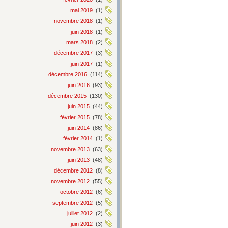
mai 2019
(1)
novembre 2018
(1)
juin 2018
(1)
mars 2018
(2)
décembre 2017
(3)
juin 2017
(1)
décembre 2016
(114)
juin 2016
(93)
décembre 2015
(130)
juin 2015
(44)
février 2015
(78)
juin 2014
(86)
février 2014
(1)
novembre 2013
(63)
juin 2013
(48)
décembre 2012
(8)
novembre 2012
(55)
octobre 2012
(6)
septembre 2012
(5)
juillet 2012
(2)
juin 2012
(3)