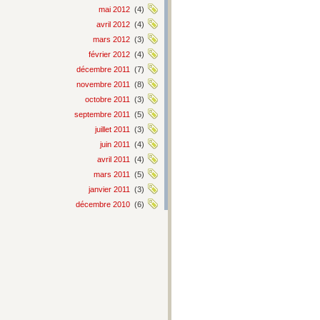
mai 2012
(4)
avril 2012
(4)
mars 2012
(3)
février 2012
(4)
décembre 2011
(7)
novembre 2011
(8)
octobre 2011
(3)
septembre 2011
(5)
juillet 2011
(3)
juin 2011
(4)
avril 2011
(4)
mars 2011
(5)
janvier 2011
(3)
décembre 2010
(6)