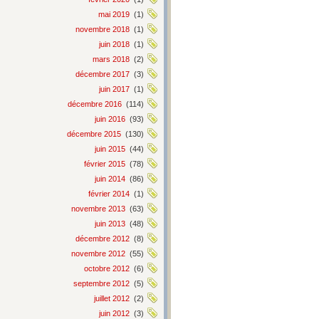
mai 2019
(1)
novembre 2018
(1)
juin 2018
(1)
mars 2018
(2)
décembre 2017
(3)
juin 2017
(1)
décembre 2016
(114)
juin 2016
(93)
décembre 2015
(130)
juin 2015
(44)
février 2015
(78)
juin 2014
(86)
février 2014
(1)
novembre 2013
(63)
juin 2013
(48)
décembre 2012
(8)
novembre 2012
(55)
octobre 2012
(6)
septembre 2012
(5)
juillet 2012
(2)
juin 2012
(3)