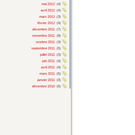
mai 2012
(4)
avril 2012
(4)
mars 2012
(3)
février 2012
(4)
décembre 2011
(7)
novembre 2011
(8)
octobre 2011
(3)
septembre 2011
(5)
juillet 2011
(3)
juin 2011
(4)
avril 2011
(4)
mars 2011
(5)
janvier 2011
(3)
décembre 2010
(6)