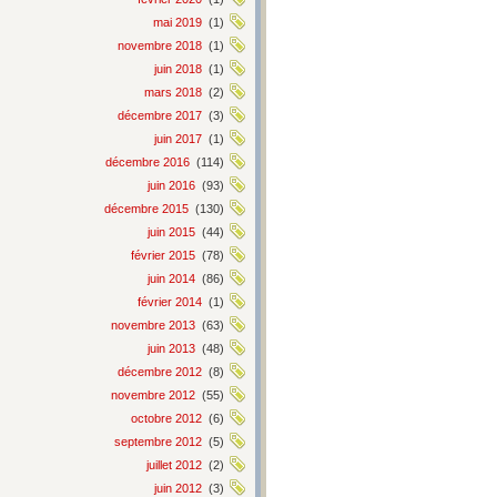
mai 2019
(1)
novembre 2018
(1)
juin 2018
(1)
mars 2018
(2)
décembre 2017
(3)
juin 2017
(1)
décembre 2016
(114)
juin 2016
(93)
décembre 2015
(130)
juin 2015
(44)
février 2015
(78)
juin 2014
(86)
février 2014
(1)
novembre 2013
(63)
juin 2013
(48)
décembre 2012
(8)
novembre 2012
(55)
octobre 2012
(6)
septembre 2012
(5)
juillet 2012
(2)
juin 2012
(3)