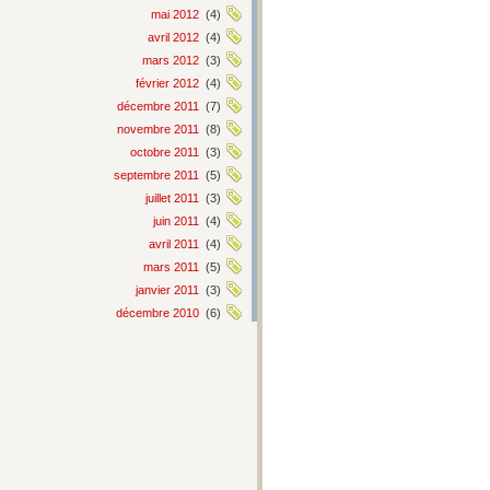
mai 2012
(4)
avril 2012
(4)
mars 2012
(3)
février 2012
(4)
décembre 2011
(7)
novembre 2011
(8)
octobre 2011
(3)
septembre 2011
(5)
juillet 2011
(3)
juin 2011
(4)
avril 2011
(4)
mars 2011
(5)
janvier 2011
(3)
décembre 2010
(6)