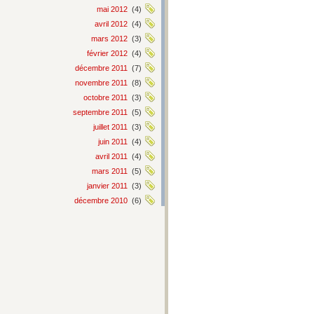
mai 2012
(4)
avril 2012
(4)
mars 2012
(3)
février 2012
(4)
décembre 2011
(7)
novembre 2011
(8)
octobre 2011
(3)
septembre 2011
(5)
juillet 2011
(3)
juin 2011
(4)
avril 2011
(4)
mars 2011
(5)
janvier 2011
(3)
décembre 2010
(6)