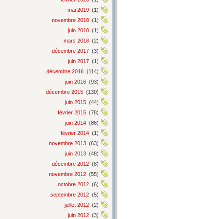
mai 2019
(1)
novembre 2018
(1)
juin 2018
(1)
mars 2018
(2)
décembre 2017
(3)
juin 2017
(1)
décembre 2016
(114)
juin 2016
(93)
décembre 2015
(130)
juin 2015
(44)
février 2015
(78)
juin 2014
(86)
février 2014
(1)
novembre 2013
(63)
juin 2013
(48)
décembre 2012
(8)
novembre 2012
(55)
octobre 2012
(6)
septembre 2012
(5)
juillet 2012
(2)
juin 2012
(3)