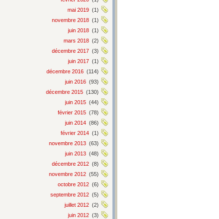
mai 2019
(1)
novembre 2018
(1)
juin 2018
(1)
mars 2018
(2)
décembre 2017
(3)
juin 2017
(1)
décembre 2016
(114)
juin 2016
(93)
décembre 2015
(130)
juin 2015
(44)
février 2015
(78)
juin 2014
(86)
février 2014
(1)
novembre 2013
(63)
juin 2013
(48)
décembre 2012
(8)
novembre 2012
(55)
octobre 2012
(6)
septembre 2012
(5)
juillet 2012
(2)
juin 2012
(3)