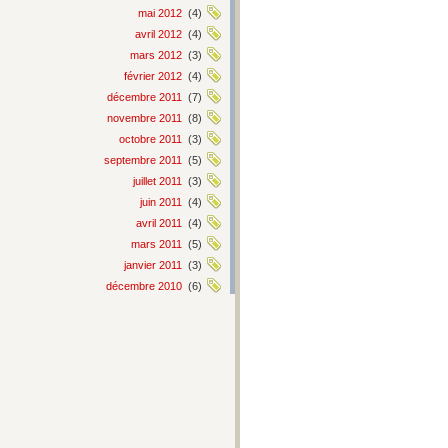
mai 2012
(4)
avril 2012
(4)
mars 2012
(3)
février 2012
(4)
décembre 2011
(7)
novembre 2011
(8)
octobre 2011
(3)
septembre 2011
(5)
juillet 2011
(3)
juin 2011
(4)
avril 2011
(4)
mars 2011
(5)
janvier 2011
(3)
décembre 2010
(6)